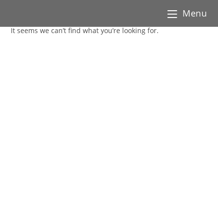
Menu
It seems we can’t find what you’re looking for.